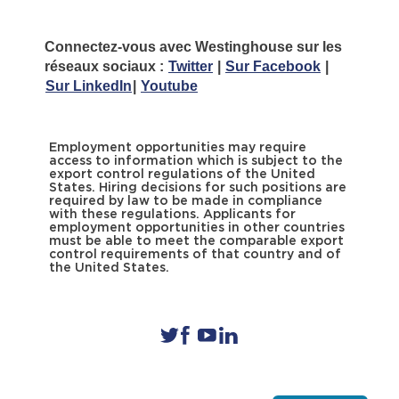
Connectez-vous avec Westinghouse sur les
réseaux sociaux :
Twitter
|
Sur Facebook
|
Sur LinkedIn
|
Youtube
Employment opportunities may require
access to information which is subject to the
export control regulations of the United
States. Hiring decisions for such positions are
required by law to be made in compliance
with these regulations. Applicants for
employment opportunities in other countries
must be able to meet the comparable export
control requirements of that country and of
the United States.