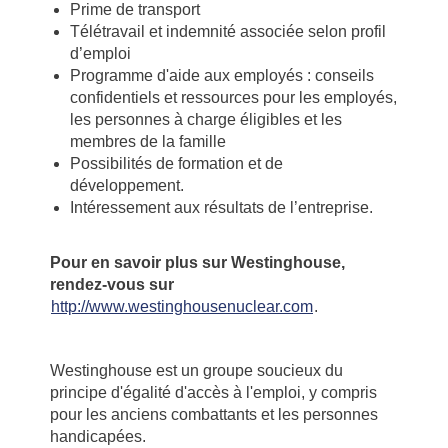
Prime de transport
Télétravail et indemnité associée selon profil
d’emploi
Programme d'aide aux employés : conseils
confidentiels et ressources pour les employés,
les personnes à charge éligibles et les
membres de la famille
Possibilités de formation et de
développement.
Intéressement aux résultats de l’entreprise.
Pour en savoir plus sur Westinghouse,
rendez-vous sur
http://www.westinghousenuclear.com
.
Westinghouse est un groupe soucieux du
principe d'égalité d'accès à l'emploi, y compris
pour les anciens combattants et les personnes
handicapées.