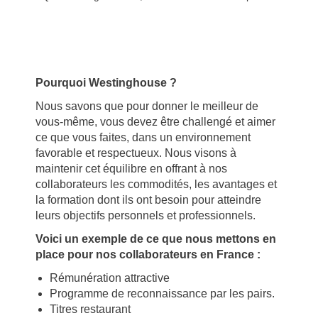
Pourquoi Westinghouse ?
Nous savons que pour donner le meilleur de
vous-même, vous devez être challengé et aimer
ce que vous faites, dans un environnement
favorable et respectueux. Nous visons à
maintenir cet équilibre en offrant à nos
collaborateurs les commodités, les avantages et
la formation dont ils ont besoin pour atteindre
leurs objectifs personnels et professionnels.
Voici un exemple de ce que nous mettons en
place pour nos collaborateurs en France :
Rémunération attractive
Programme de reconnaissance par les pairs.
Titres restaurant