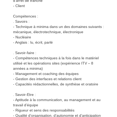
d’arrêt de tranche
- Client
Compétences :
. Savoirs :
- Technique à minima dans un des domaines suivants :
mécanique, électrotechnique, électronique
- Nucléaire
- Anglais : lu, écrit, parlé
. Savoir-faire :
- Compétences techniques à la fois dans le matériel
utilisé et les opérations sites (expérience ITV – 8
années a minima)
- Management et coaching des équipes
- Gestion des interfaces et relations client
- Capacités rédactionnelles, de synthèse et oratoire
. Savoir-Etre :
- Aptitude à la communication, au management et au
travail d’équipe
- Rigueur et sens des responsabilités
- Qualité d’organisation, d’autonomie et d’anticipation