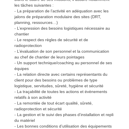
les tâches suivantes :
- La préparation de l’activité en adéquation avec les
jalons de préparation modulaire des sites (DRT,
planning, ressources…)
- L’expression des besoins logistiques nécessaire au
chantier
- Le respect des règles de sécurité et de
radioprotection
- L’évaluation de son personnel et la communication
au chef de chantier de leurs pointages
- Un support technique/coaching au personnel de ses
équipes
- La relation directe avec certains représentants du
client pour des besoins ou problèmes de type
logistique, servitudes, sûreté, hygiène et sécurité
- La traçabilité de toutes les actions et évènements
relatifs à son activité
- La remontée de tout écart qualité, sûreté,
radioprotection et sécurité
- La gestion et le suivi des phases d’installation et repli
du matériel
- Les bonnes conditions d’utilisation des équipements