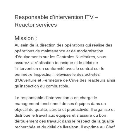
Responsable d'intervention ITV –
Reactor services
Mission :
Au sein de la direction des opérations qui réalise des
opérations de maintenance et de modernisation
d'équipements sur les Centrales Nucléaires, vous
assurez la réalisation technique et le délai de
l'intervention en conformité avec le contrat sur le
périmètre Inspection Télévisuelle des activités
d’Ouverture et Fermeture de Cuve des réacteurs ainsi
qu’inspection du combustible.
Le responsable d’intervention a en charge le
management fonctionnel de ses équipes dans un
objectif de qualité, sûreté et productivité. Il organise et
distribue le travail aux équipes et s'assure du bon
déroulement des travaux dans le respect de la qualité
recherchée et du délai de livraison. Il exprime au Chef