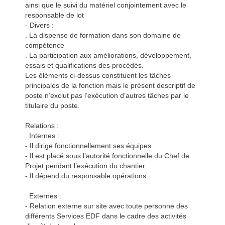
ainsi que le suivi du matériel conjointement avec le
responsable de lot
- Divers :
. La dispense de formation dans son domaine de
compétence
. La participation aux améliorations, développement,
essais et qualifications des procédés.
Les éléments ci-dessus constituent les tâches
principales de la fonction mais le présent descriptif de
poste n’exclut pas l’exécution d’autres tâches par le
titulaire du poste.
Relations :
. Internes :
- Il dirige fonctionnellement ses équipes
- Il est placé sous l’autorité fonctionnelle du Chef de
Projet pendant l’exécution du chantier
- Il dépend du responsable opérations
. Externes :
- Relation externe sur site avec toute personne des
différents Services EDF dans le cadre des activités