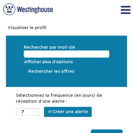
Visualiser le profil
Rechercher par mot-clé
Afficher plus d’options
Sélectionnez la fréquence (en jours) de
réception d’une alerte :
Créer une alerte