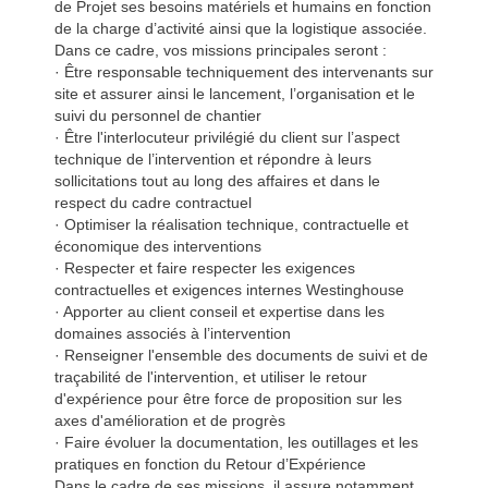
de Projet ses besoins matériels et humains en fonction
de la charge d’activité ainsi que la logistique associée.
Dans ce cadre, vos missions principales seront :
· Être responsable techniquement des intervenants sur
site et assurer ainsi le lancement, l’organisation et le
suivi du personnel de chantier
· Être l'interlocuteur privilégié du client sur l’aspect
technique de l’intervention et répondre à leurs
sollicitations tout au long des affaires et dans le
respect du cadre contractuel
· Optimiser la réalisation technique, contractuelle et
économique des interventions
· Respecter et faire respecter les exigences
contractuelles et exigences internes Westinghouse
· Apporter au client conseil et expertise dans les
domaines associés à l’intervention
· Renseigner l'ensemble des documents de suivi et de
traçabilité de l'intervention, et utiliser le retour
d'expérience pour être force de proposition sur les
axes d'amélioration et de progrès
· Faire évoluer la documentation, les outillages et les
pratiques en fonction du Retour d’Expérience
Dans le cadre de ses missions, il assure notamment