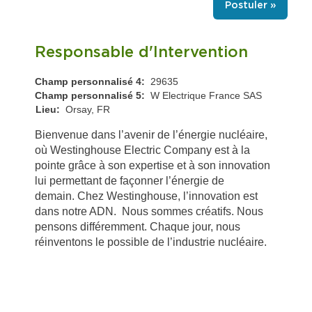
Postuler »
Responsable d'Intervention
Champ personnalisé 4:
29635
Champ personnalisé 5:
W Electrique France SAS
Lieu:
Orsay, FR
Bienvenue dans l’avenir de l’énergie nucléaire,
où Westinghouse Electric Company est à la
pointe grâce à son expertise et à son innovation
lui permettant de façonner l’énergie de
demain. Chez Westinghouse, l’innovation est
dans notre ADN. Nous sommes créatifs. Nous
pensons différemment. Chaque jour, nous
réinventons le possible de l’industrie nucléaire.