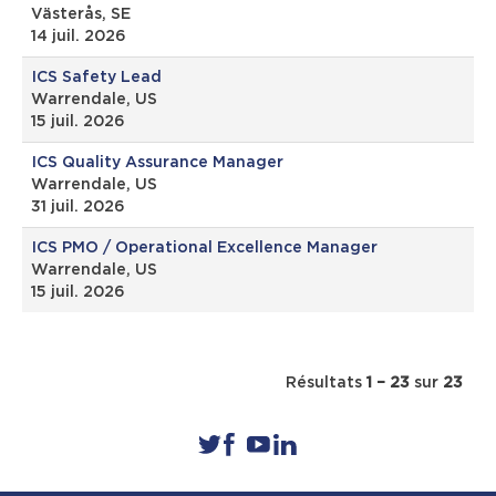
Västerås, SE
14 juil. 2026
ICS Safety Lead
Warrendale, US
15 juil. 2026
ICS Quality Assurance Manager
Warrendale, US
31 juil. 2026
ICS PMO / Operational Excellence Manager
Warrendale, US
15 juil. 2026
Résultats
1 – 23
sur
23