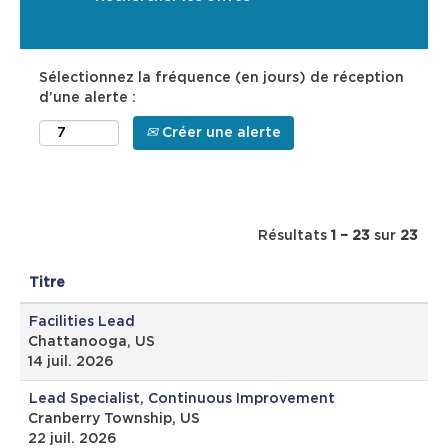
Sélectionnez la fréquence (en jours) de réception
d’une alerte :
Créer une alerte
Résultats
1 – 23
sur
23
Titre
Facilities Lead
Chattanooga, US
14 juil. 2026
Lead Specialist, Continuous Improvement
Cranberry Township, US
22 juil. 2026