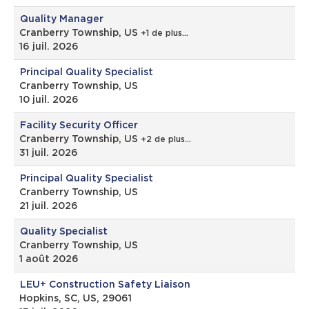
Quality Manager
Cranberry Township, US
+1 de plus…
16 juil. 2026
Principal Quality Specialist
Cranberry Township, US
10 juil. 2026
Facility Security Officer
Cranberry Township, US
+2 de plus…
31 juil. 2026
Principal Quality Specialist
Cranberry Township, US
21 juil. 2026
Quality Specialist
Cranberry Township, US
1 août 2026
LEU+ Construction Safety Liaison
Hopkins, SC, US, 29061