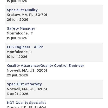
15 juil. 2026
Specialist Quality
Krakow, MA, PL, 30-701
26 juil. 2026
Safety Manager
Monfalcone, IT
19 juil. 2026
EHS Engineer - ASPP
Monfalcone, IT
10 juil. 2026
Quality Assurance/Quality Control Engineer
Norwell, MA, US, 02061
29 juil. 2026
Specialist of Safety
Norwell, MA, US, 02061
3 août 2026
NDT Quality Specialist
Ogden, UT, US, 84404