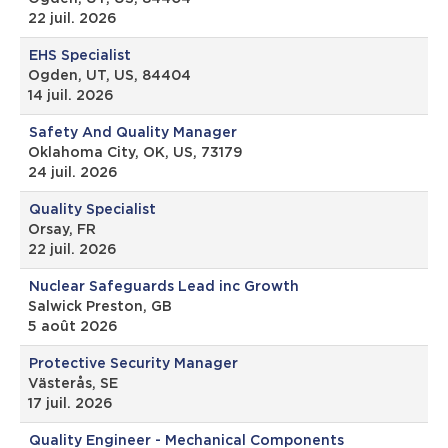
22 juil. 2026
EHS Specialist
Ogden, UT, US, 84404
14 juil. 2026
Safety And Quality Manager
Oklahoma City, OK, US, 73179
24 juil. 2026
Quality Specialist
Orsay, FR
22 juil. 2026
Nuclear Safeguards Lead inc Growth
Salwick Preston, GB
5 août 2026
Protective Security Manager
Västerås, SE
17 juil. 2026
Quality Engineer - Mechanical Components